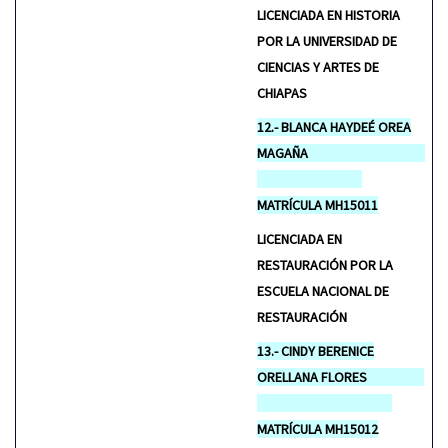
LICENCIADA EN HISTORIA
POR LA UNIVERSIDAD DE
CIENCIAS Y ARTES DE
CHIAPAS
12.- BLANCA HAYDEÉ OREA
MAGAÑA
MATRÍCULA MH15011
LICENCIADA EN
RESTAURACIÓN POR LA
ESCUELA NACIONAL DE
RESTAURACIÓN
13.- CINDY BERENICE
ORELLANA FLORES
MATRÍCULA
MH15012