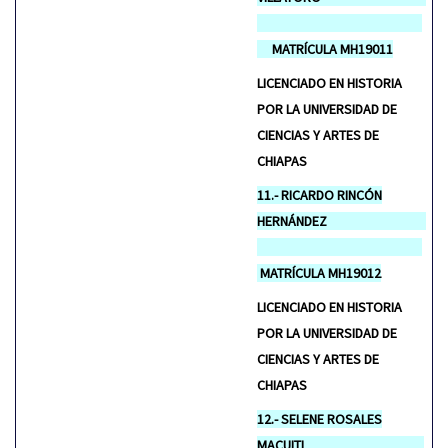
MATRÍCULA MH19011
LICENCIADO EN HISTORIA
POR LA UNIVERSIDAD DE
CIENCIAS Y ARTES DE
CHIAPAS
11.- RICARDO RINCÓN
HERNÁNDEZ
MATRÍCULA MH19012
LICENCIADO EN HISTORIA
POR LA UNIVERSIDAD DE
CIENCIAS Y ARTES DE
CHIAPAS
12.- SELENE ROSALES
MACUITL