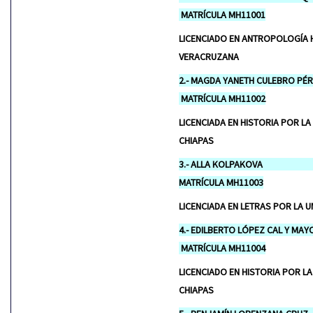
MATRÍCULA MH11001
LICENCIADO EN ANTROPOLOGÍA H
VERACRUZANA
2.- MAGDA YA
MATRÍCULA MH11002
LICENCIADA EN HISTORIA POR LA
CHIAPAS
3.- ALL
MATRÍCULA MH11003
LICENCIADA EN LETRAS POR LA U
4.- EDILBERTO
MATRÍCULA MH11004
LICENCIADO EN HISTORIA POR LA
CHIAPAS