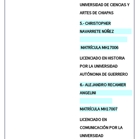
UNIVERSIDAD DE CIENCIAS Y
ARTES DE CHIAPAS
5.- CHRISTOPHER
NAVARRETE NÚÑEZ
MATRÍCULA MH17006
LICENCIADO EN HISTORIA
POR LA UNIVERSIDAD
AUTÓNOMA DE GUERRERO
6.- ALEJANDRO RECAMIER
ANGELINI
MATRÍCULA MH17007
LICENCIADO EN
COMUNICACIÓN POR LA
UNIVERSIDAD