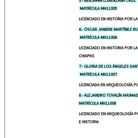
5.- BENJAMÍ
MATRÍCULA MH11005
LICENCIADO EN HISTORIA POR L
6.- ÓSCAR JAN
MATRÍCULA MH11006
LICENCIADO EN HISTORIA POR LA
CHIAPAS
7.- GLORIA DE LOS
MATRÍCULA MH11007
LICENCIADA EN ARQUEOLOGÍA P
8.- ALEJANDR
MATRÍCULA MH11008
LICENCIADO EN ARQUEOLOGÍA P
E HISTORIA