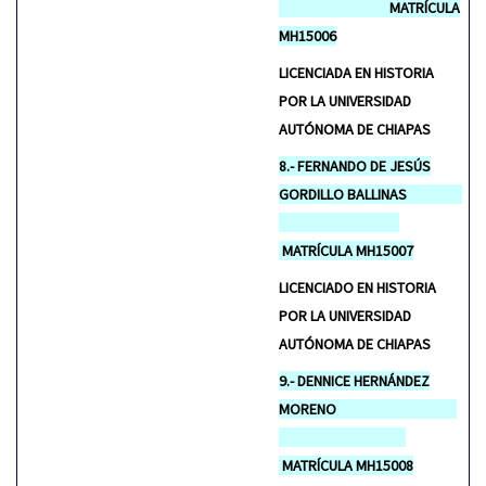
MATRÍCULA
MH15006
LICENCIADA EN HISTORIA
POR LA UNIVERSIDAD
AUTÓNOMA DE CHIAPAS
8.- FERNANDO DE JESÚS
GORDILLO BALLINAS
MATRÍCULA MH15007
LICENCIADO EN HISTORIA
POR LA UNIVERSIDAD
AUTÓNOMA DE CHIAPAS
9.- DENNICE HERNÁNDEZ
MORENO
MATRÍCULA MH15008