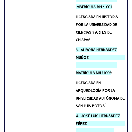
MATRÍCULA MH21001
LICENCIADA EN HISTORIA
POR LA UNIVERSIDAD DE
CIENCIAS Y ARTES DE
CHIAPAS
3.- AURORA HERNÁNDEZ
MUÑOZ
MATRÍCULA MH21009
LICENCIADA EN
ARQUEOLOGÍA POR LA
UNIVERSIDAD AUTÓNOMA DE
SAN LUIS POTOSÍ
4.- JOSÉ LUIS HERNÁNDEZ
PÉREZ