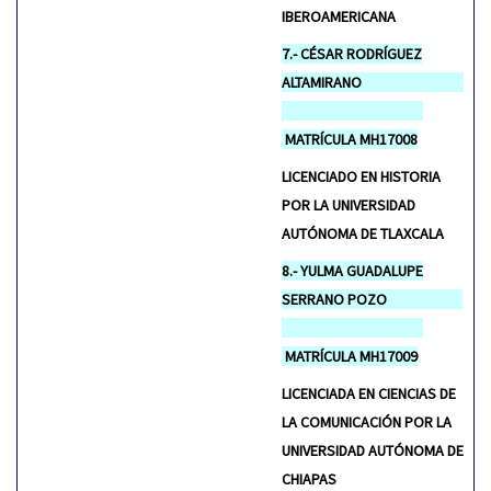
IBEROAMERICANA
7.- CÉSAR RODRÍGUEZ
ALTAMIRANO
MATRÍCULA MH17008
LICENCIADO EN HISTORIA
POR LA UNIVERSIDAD
AUTÓNOMA DE TLAXCALA
8.- YULMA GUADALUPE
SERRANO POZO
MATRÍCULA MH17009
LICENCIADA EN CIENCIAS DE
LA COMUNICACIÓN POR LA
UNIVERSIDAD AUTÓNOMA DE
CHIAPAS