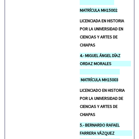
MATRÍCULA MH15002
LICENCIADA EN HISTORIA
POR LA UNIVERSIDAD EN
CIENCIAS Y ARTES DE
CHIAPAS
4.- MIGUEL ÁNGEL DÍAZ
ORDAZ MORALES
MATRÍCULA MH15003
LICENCIADO EN HISTORIA
POR LA UNIVERSIDAD DE
CIENCIAS Y ARTES DE
CHIAPAS
5.- BERNARDO RAFAEL
FARRERA VÁZQUEZ