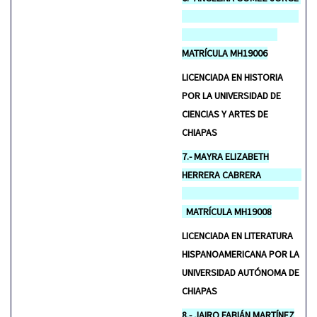
MATRÍCULA MH19006
LICENCIADA EN HISTORIA
POR LA UNIVERSIDAD DE
CIENCIAS Y ARTES DE
CHIAPAS
7.- MAYRA ELIZABETH
HERRERA CABRERA
MATRÍCULA MH19008
LICENCIADA EN LITERATURA
HISPANOAMERICANA POR LA
UNIVERSIDAD AUTÓNOMA DE
CHIAPAS
8.- JAIRO FABIÁN MARTÍNEZ