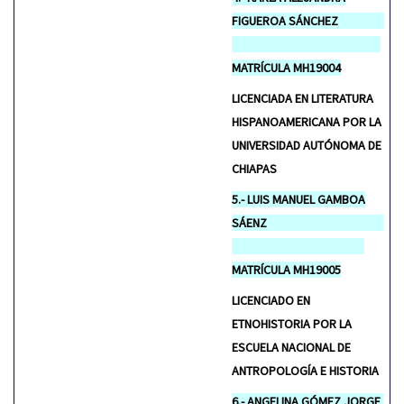
FIGUEROA SÁNCHEZ
MATRÍCULA MH19004
LICENCIADA EN LITERATURA
HISPANOAMERICANA POR LA
UNIVERSIDAD AUTÓNOMA DE
CHIAPAS
5.- LUIS MANUEL GAMBOA
SÁENZ
MATRÍCULA MH19005
LICENCIADO EN
ETNOHISTORIA POR LA
ESCUELA NACIONAL DE
ANTROPOLOGÍA E HISTORIA
6.- ANGELINA GÓMEZ JORGE