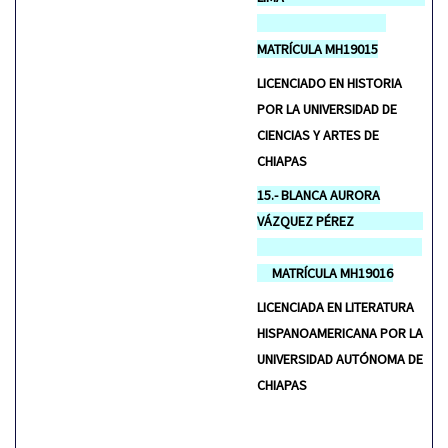
MATRÍCULA MH19015
LICENCIADO EN HISTORIA
POR LA UNIVERSIDAD DE
CIENCIAS Y ARTES DE
CHIAPAS
15.- BLANCA AURORA
VÁZQUEZ PÉREZ
MATRÍCULA MH19016
LICENCIADA EN LITERATURA
HISPANOAMERICANA POR LA
UNIVERSIDAD AUTÓNOMA DE
CHIAPAS