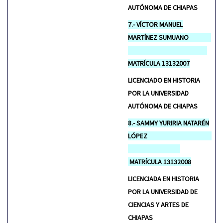
AUTÓNOMA DE CHIAPAS
7.- VÍCTOR MANUEL
MARTÍNEZ SUMUANO
MATRÍCULA 13132007
LICENCIADO EN HISTORIA
POR LA UNIVERSIDAD
AUTÓNOMA DE CHIAPAS
8.- SAMMY YURIRIA NATARÉN
LÓPEZ
MATRÍCULA 13132008
LICENCIADA EN HISTORIA
POR LA UNIVERSIDAD DE
CIENCIAS Y ARTES DE
CHIAPAS