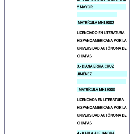
Y MAYOR
MATRÍCULA MH19002
LICENCIADO EN LITERATURA
HISPANOAMERICANA POR LA
UNIVERSIDAD AUTÓNOMA DE
CHIAPAS
3.- DIANA ERIKA CRUZ
JIMÉNEZ
MATRÍCULA MH19003
LICENCIADA EN LITERATURA
HISPANOAMERICANA POR LA
UNIVERSIDAD AUTÓNOMA DE
CHIAPAS
4.- KARLA ALEJANDRA