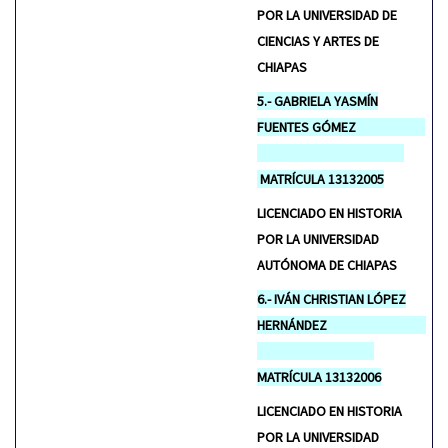
POR LA UNIVERSIDAD DE
CIENCIAS Y ARTES DE
CHIAPAS
5.- GABRIELA YASMÍN
FUENTES GÓMEZ
MATRÍCULA 13132005
LICENCIADO EN HISTORIA
POR LA UNIVERSIDAD
AUTÓNOMA DE CHIAPAS
6.- IVÁN CHRISTIAN LÓPEZ
HERNÁNDEZ
MATRÍCULA 13132006
LICENCIADO EN HISTORIA
POR LA UNIVERSIDAD