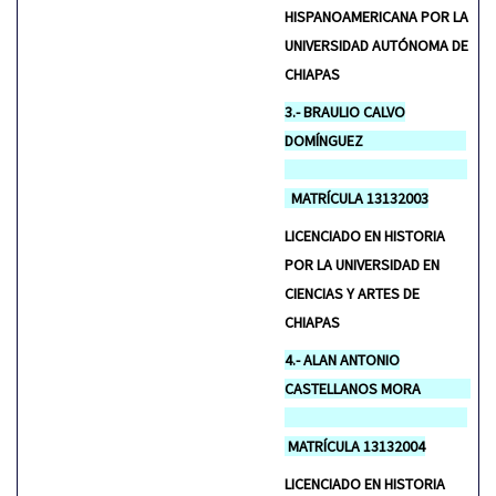
HISPANOAMERICANA POR LA
UNIVERSIDAD AUTÓNOMA DE
CHIAPAS
3.- BRAULIO CALVO
DOMÍNGUEZ
MATRÍCULA 13132003
LICENCIADO EN HISTORIA
POR LA UNIVERSIDAD EN
CIENCIAS Y ARTES DE
CHIAPAS
4.- ALAN ANTONIO
CASTELLANOS MORA
MATRÍCULA 13132004
LICENCIADO EN HISTORIA