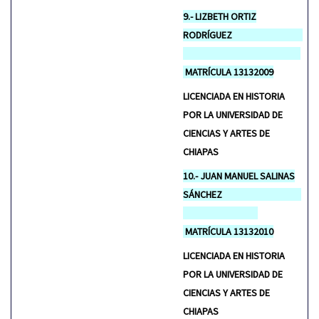
9.- LIZBETH ORTIZ
RODRÍGUEZ
MATRÍCULA 13132009
LICENCIADA EN HISTORIA
POR LA UNIVERSIDAD DE
CIENCIAS Y ARTES DE
CHIAPAS
10.- JUAN MANUEL SALINAS
SÁNCHEZ
MATRÍCULA 13132010
LICENCIADA EN HISTORIA
POR LA UNIVERSIDAD DE
CIENCIAS Y ARTES DE
CHIAPAS