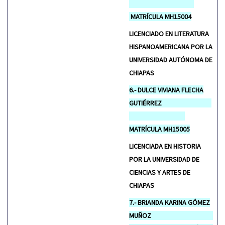
MATRÍCULA MH15004
LICENCIADO EN LITERATURA
HISPANOAMERICANA POR LA
UNIVERSIDAD AUTÓNOMA DE
CHIAPAS
6.- DULCE VIVIANA FLECHA
GUTIÉRREZ
MATRÍCULA MH15005
LICENCIADA EN HISTORIA
POR LA UNIVERSIDAD DE
CIENCIAS Y ARTES DE
CHIAPAS
7.- BRIANDA KARINA GÓMEZ
MUÑOZ