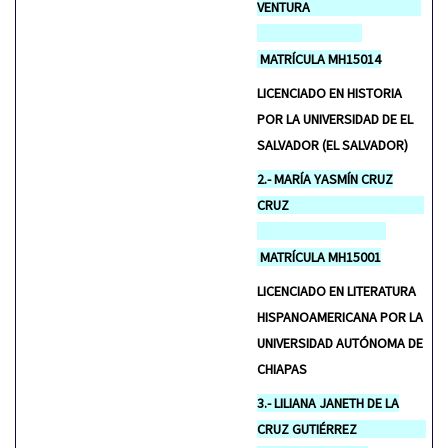
VENTURA
MATRÍCULA MH15014
LICENCIADO EN HISTORIA
POR LA UNIVERSIDAD DE EL
SALVADOR (EL SALVADOR)
2.- MARÍA YASMÍN CRUZ
CRUZ
MATRÍCULA MH15001
LICENCIADO EN LITERATURA
HISPANOAMERICANA POR LA
UNIVERSIDAD AUTÓNOMA DE
CHIAPAS
3.- LILIANA JANETH DE LA
CRUZ GUTIÉRREZ