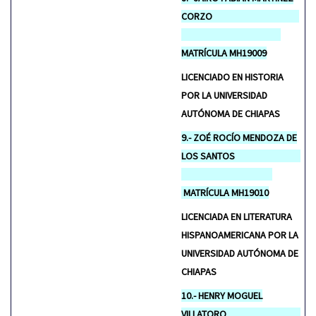
CORZO
MATRÍCULA MH19009
LICENCIADO EN HISTORIA
POR LA UNIVERSIDAD
AUTÓNOMA DE CHIAPAS
9.- ZOÉ ROCÍO MENDOZA DE
LOS SANTOS
MATRÍCULA MH19010
LICENCIADA EN LITERATURA
HISPANOAMERICANA POR LA
UNIVERSIDAD AUTÓNOMA DE
CHIAPAS
10.- HENRY MOGUEL
VILLATORO