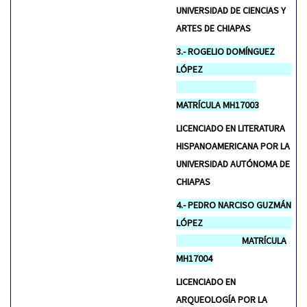
UNIVERSIDAD DE CIENCIAS Y
ARTES DE CHIAPAS
3.- ROGELIO DOMÍNGUEZ
LÓPEZ
MATRÍCULA MH17003
LICENCIADO EN LITERATURA
HISPANOAMERICANA POR LA
UNIVERSIDAD AUTÓNOMA DE
CHIAPAS
4.- PEDRO NARCISO GUZMÁN
LÓPEZ
MATRÍCULA
MH17004
LICENCIADO EN
ARQUEOLOGÍA POR LA