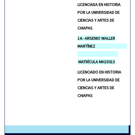
LICENCIADA EN HISTORIA
POR LA UNIVERSIDAD DE
CIENCIAS Y ARTES DE
CHIAPAS
14.- ARSENIO WALLER
MARTÍNEZ
MATRÍCULA MH15013
LICENCIADO EN HISTORIA
POR LA UNIVERSIDAD DE
CIENCIAS Y ARTES DE
CHIAPAS