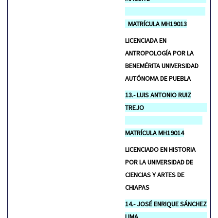
MATRÍCULA MH19013
LICENCIADA EN
ANTROPOLOGÍA POR LA
BENEMÉRITA UNIVERSIDAD
AUTÓNOMA DE PUEBLA
13.- LUIS ANTONIO RUIZ
TREJO
MATRÍCULA MH19014
LICENCIADO EN HISTORIA
POR LA UNIVERSIDAD DE
CIENCIAS Y ARTES DE
CHIAPAS
14.- JOSÉ ENRIQUE SÁNCHEZ
LIMA