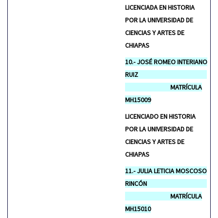
LICENCIADA EN HISTORIA
POR LA UNIVERSIDAD DE
CIENCIAS Y ARTES DE
CHIAPAS
10.- JOSÉ ROMEO INTERIANO
RUIZ
MATRÍCULA
MH15009
LICENCIADO EN HISTORIA
POR LA UNIVERSIDAD DE
CIENCIAS Y ARTES DE
CHIAPAS
11.- JULIA LETICIA MOSCOSO
RINCÓN
MATRÍCULA
MH15010