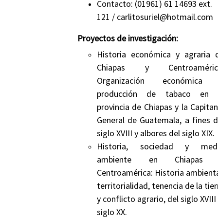
Contacto:
(01961) 61 14693 ext.
121
/ carlitosuriel@hotmail.com
Proyectos de investigación:
Historia económica y agraria 
Chiapas y Centroaméric
Organización económica
producción de tabaco en 
provincia de Chiapas y la Capitan
General de Guatemala, a fines d
siglo XVIII y albores del siglo XIX.
Historia, sociedad y med
ambiente en Chiapas
Centroamérica: Historia ambienta
territorialidad, tenencia de la tier
y conflicto agrario, del siglo XVIII 
siglo XX.