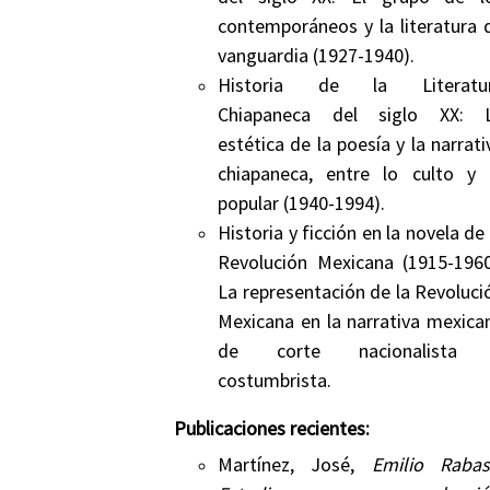
contemporáneos y la literatura 
vanguardia (1927-1940).
Historia de la Literatu
Chiapaneca del siglo XX: 
estética de la poesía y la narrati
chiapaneca, entre lo culto y 
popular (1940-1994).
Historia y ficción en la novela de 
Revolución Mexicana (1915-1960
La representación de la Revoluci
Mexicana en la narrativa mexica
de corte nacionalista
costumbrista.
Publicaciones recientes:
Martínez, José,
Emilio Rabas