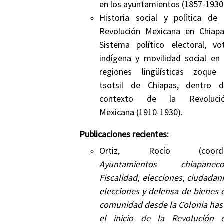
en los ayuntamientos (1857-1930
Historia social y política de 
Revolución Mexicana en Chiapa
Sistema político electoral, vo
indígena y movilidad social en 
regiones lingüísticas zoque
tsotsil de Chiapas, dentro d
contexto de la Revoluci
Mexicana (1910-1930).
Publicaciones recientes:
Ortiz, Rocío (coord.
Ayuntamientos chiapaneco
Fiscalidad, elecciones, ciudadaní
elecciones y defensa de bienes 
comunidad desde la Colonia has
el inicio de la Revolución 