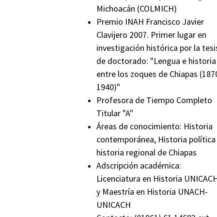
Michoacán (COLMICH)
Premio INAH Francisco Javier
Clavijero 2007. Primer lugar en
investigación histórica por la tesi
de doctorado: "Lengua e historia
entre los zoques de Chiapas (187
1940)"
Profesora de Tiempo Completo
Titular "A"
Áreas de conocimiento: Historia
contemporánea, Historia política
historia regional de Chiapas
Adscripción académica:
Licenciatura en Historia UNICAC
y Maestría en Historia UNACH-
UNICACH