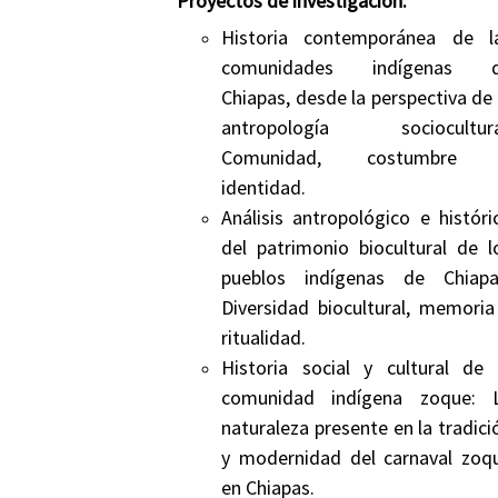
Proyectos de investigación:
Historia contemporánea de l
comunidades indígenas 
Chiapas, desde la perspectiva de 
antropología sociocultura
Comunidad, costumbre
identidad.
Análisis antropológico e históri
del patrimonio biocultural de l
pueblos indígenas de Chiapa
Diversidad biocultural, memoria
ritualidad.
Historia social y cultural de 
comunidad indígena zoque: 
naturaleza presente en la tradici
y modernidad del carnaval zoq
en Chiapas.