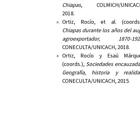
Chiapas
, COLMICH/UNICAC
2018.
Ortiz, Rocío, et al. (coords.
Chiapas durante los años del au
agroexportador, 1870-192
CONECULTA/UNICACH, 2018.
Ortiz, Rocío y Esaú Márqu
(coords.),
Sociedades encauzada
Geografía, historia y realid
CONECULTA/UNICACH, 2015.