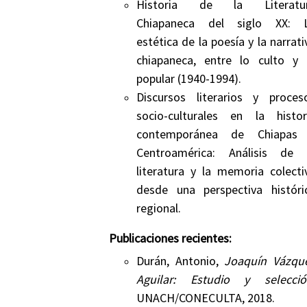
Historia de la Literatu
Chiapaneca del siglo XX: 
estética de la poesía y la narrati
chiapaneca, entre lo culto y 
popular (1940-1994).
Discursos literarios y proces
socio-culturales en la histor
contemporánea de Chiapas
Centroamérica: Análisis de 
literatura y la memoria colecti
desde una perspectiva históri
regional.
Publicaciones recientes:
Durán, Antonio,
Joaquín Vázqu
Aguilar: Estudio y selecció
UNACH/CONECULTA, 2018.